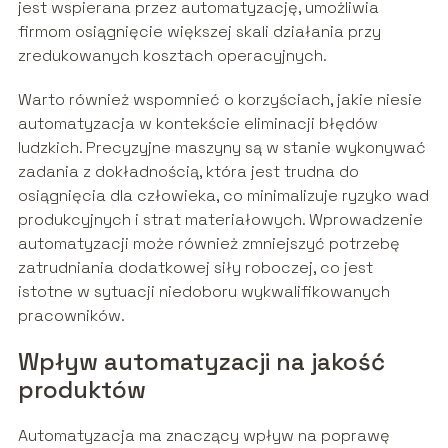
jest wspierana przez automatyzację, umożliwia
firmom osiągnięcie większej skali działania przy
zredukowanych kosztach operacyjnych.
Warto również wspomnieć o korzyściach, jakie niesie
automatyzacja w kontekście eliminacji błędów
ludzkich. Precyzyjne maszyny są w stanie wykonywać
zadania z dokładnością, która jest trudna do
osiągnięcia dla człowieka, co minimalizuje ryzyko wad
produkcyjnych i strat materiałowych. Wprowadzenie
automatyzacji może również zmniejszyć potrzebę
zatrudniania dodatkowej siły roboczej, co jest
istotne w sytuacji niedoboru wykwalifikowanych
pracowników.
Wpływ automatyzacji na jakość
produktów
Automatyzacja ma znaczący wpływ na poprawę