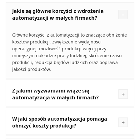
Jakie są główne korzyści z wdrożenia
automatyzacji w małych firmach?
Główne korzyści z automatyzacji to znaczące obniżenie
kosztów produkcji, zwiększenie wydajności
operacyjnej, możliwość produkcji więcej przy
mniejszym nakładzie pracy ludzkiej, skrócenie czasu
produkcji, redukcja błędów ludzkich oraz poprawa
jakości produktów.
Z jakimi wyzwaniami wiąże się
automatyzacja w małych firmach?
W jaki sposób automatyzacja pomaga
obniżyć koszty produkcji?