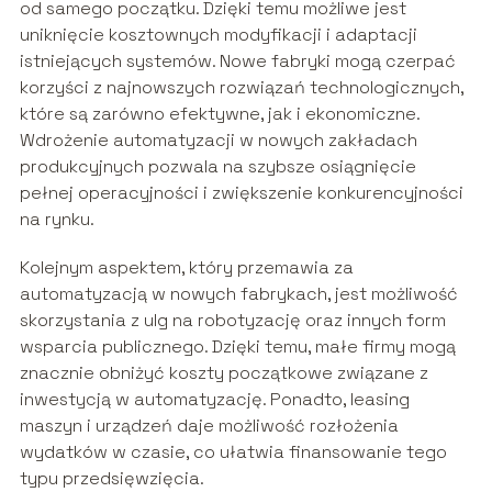
od samego początku. Dzięki temu możliwe jest
uniknięcie kosztownych modyfikacji i adaptacji
istniejących systemów. Nowe fabryki mogą czerpać
korzyści z najnowszych rozwiązań technologicznych,
które są zarówno efektywne, jak i ekonomiczne.
Wdrożenie automatyzacji w nowych zakładach
produkcyjnych pozwala na szybsze osiągnięcie
pełnej operacyjności i zwiększenie konkurencyjności
na rynku.
Kolejnym aspektem, który przemawia za
automatyzacją w nowych fabrykach, jest możliwość
skorzystania z ulg na robotyzację oraz innych form
wsparcia publicznego. Dzięki temu, małe firmy mogą
znacznie obniżyć koszty początkowe związane z
inwestycją w automatyzację. Ponadto, leasing
maszyn i urządzeń daje możliwość rozłożenia
wydatków w czasie, co ułatwia finansowanie tego
typu przedsięwzięcia.