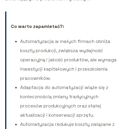
Co warto zapamietać?:
Automatyzacja w małych firmach obniża
koszty produkcji, zwiększa wydajność
operacyjną i jakość produktów, ale wymaga
inwestycji kapitałowych i przeszkolenia
pracowników.
Adaptacja do automatyzacji wiąże się z
koniecznością zmiany tradycyjnych
procesów produkcyjnych oraz stałej
aktualizacji i konserwacji sprzętu.
Automatyzacja redukuje koszty związane z