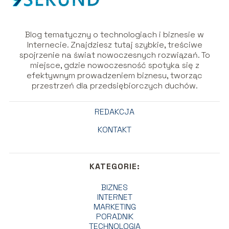
Blog tematyczny o technologiach i biznesie w
Internecie. Znajdziesz tutaj szybkie, treściwe
spojrzenie na świat nowoczesnych rozwiązań. To
miejsce, gdzie nowoczesność spotyka się z
efektywnym prowadzeniem biznesu, tworząc
przestrzeń dla przedsiębiorczych duchów.
REDAKCJA
KONTAKT
KATEGORIE:
BIZNES
INTERNET
MARKETING
PORADNIK
TECHNOLOGIA