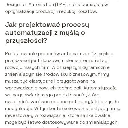
Design for Automation (DAF), które pomagają w
optymalizacji produkcji i redukcji kosztów.
Jak projektować procesy
automatyzacji z myślą o
przyszłości?
Projektowanie procesów automatyzacji z myślą o
przyszłości jest kluczowym elementem strategii
rozwoju małych firm. W dzisiejszym dynamicznie
zmieniającym się środowisku biznesowym, firmy
muszą być elastyczne i przygotowane na
wprowadzanie nowych technologii. Automatyzacja
wymaga świadomego projektowania, które
uwzględnia zarówno obecne potrzeby, jak i przyszłe
modyfikacje. W tym kontekście ważne jest, aby firmy
inwestowały w rozwiązania, które są skalowalne i
mogą być łatwo dostosowywane do zmieniających