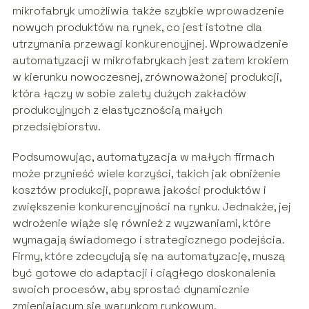
mikrofabryk umożliwia także szybkie wprowadzenie
nowych produktów na rynek, co jest istotne dla
utrzymania przewagi konkurencyjnej. Wprowadzenie
automatyzacji w mikrofabrykach jest zatem krokiem
w kierunku nowoczesnej, zrównoważonej produkcji,
która łączy w sobie zalety dużych zakładów
produkcyjnych z elastycznością małych
przedsiębiorstw.
Podsumowując, automatyzacja w małych firmach
może przynieść wiele korzyści, takich jak obniżenie
kosztów produkcji, poprawa jakości produktów i
zwiększenie konkurencyjności na rynku. Jednakże, jej
wdrożenie wiąże się również z wyzwaniami, które
wymagają świadomego i strategicznego podejścia.
Firmy, które zdecydują się na automatyzację, muszą
być gotowe do adaptacji i ciągłego doskonalenia
swoich procesów, aby sprostać dynamicznie
zmieniającym się warunkom rynkowym.