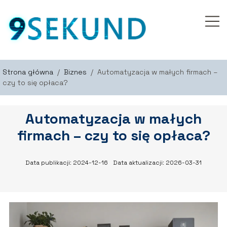
Strona główna
/
Biznes
/
Automatyzacja w małych firmach –
czy to się opłaca?
Automatyzacja w małych
firmach – czy to się opłaca?
Data publikacji: 2024-12-16
Data aktualizacji: 2026-03-31