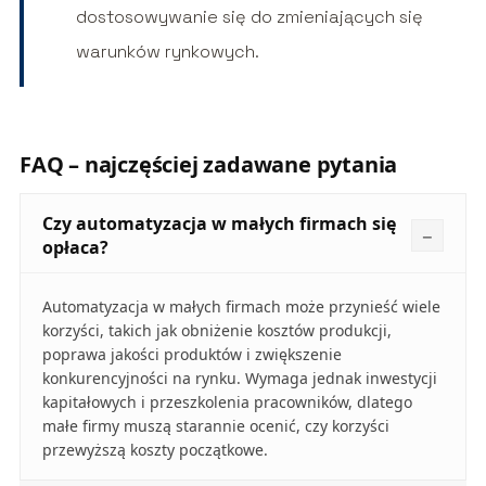
dostosowywanie się do zmieniających się
warunków rynkowych.
FAQ – najczęściej zadawane pytania
Czy automatyzacja w małych firmach się
opłaca?
Automatyzacja w małych firmach może przynieść wiele
korzyści, takich jak obniżenie kosztów produkcji,
poprawa jakości produktów i zwiększenie
konkurencyjności na rynku. Wymaga jednak inwestycji
kapitałowych i przeszkolenia pracowników, dlatego
małe firmy muszą starannie ocenić, czy korzyści
przewyższą koszty początkowe.