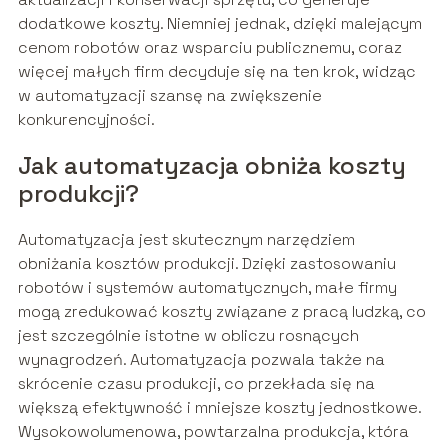
dodatkowe koszty. Niemniej jednak, dzięki malejącym
cenom robotów oraz wsparciu publicznemu, coraz
więcej małych firm decyduje się na ten krok, widząc
w automatyzacji szansę na zwiększenie
konkurencyjności.
Jak automatyzacja obniża koszty
produkcji?
Automatyzacja jest skutecznym narzędziem
obniżania kosztów produkcji. Dzięki zastosowaniu
robotów i systemów automatycznych, małe firmy
mogą zredukować koszty związane z pracą ludzką, co
jest szczególnie istotne w obliczu rosnących
wynagrodzeń. Automatyzacja pozwala także na
skrócenie czasu produkcji, co przekłada się na
większą efektywność i mniejsze koszty jednostkowe.
Wysokowolumenowa, powtarzalna produkcja, która