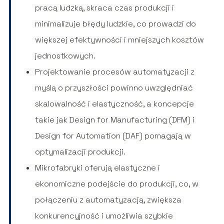
pracą ludzką, skraca czas produkcji i
minimalizuje błędy ludzkie, co prowadzi do
większej efektywności i mniejszych kosztów
jednostkowych.
Projektowanie procesów automatyzacji z
myślą o przyszłości powinno uwzględniać
skalowalność i elastyczność, a koncepcje
takie jak Design for Manufacturing (DFM) i
Design for Automation (DAF) pomagają w
optymalizacji produkcji.
Mikrofabryki oferują elastyczne i
ekonomiczne podejście do produkcji, co, w
połączeniu z automatyzacją, zwiększa
konkurencyjność i umożliwia szybkie