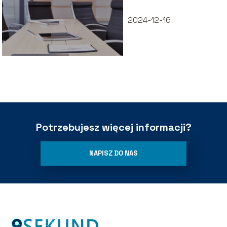
2024-12-16
Potrzebujesz więcej informacji?
NAPISZ DO NAS