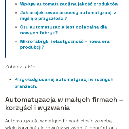
Wpływ automatyzacji na jakość produktów
Jak projektować procesy automatyzacji z
myślą o przyszłości?
Czy automatyzacja jest opłacalna dla
nowych fabryk?
Mikrofabryki i elastyczność – nowa era
produkcji?
Zobacz także:
Przykłady udanej automatyzacji w różnych
branżach.
Automatyzacja w małych firmach –
korzyści i wyzwania
Automatyzacja w małych firmach niesie ze sobą
wiele korzyści, ale również wyzwań. Z jednej strony,