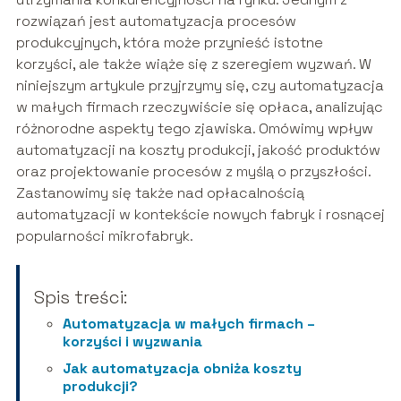
rozwiązań jest automatyzacja procesów
produkcyjnych, która może przynieść istotne
korzyści, ale także wiąże się z szeregiem wyzwań. W
niniejszym artykule przyjrzymy się, czy automatyzacja
w małych firmach rzeczywiście się opłaca, analizując
różnorodne aspekty tego zjawiska. Omówimy wpływ
automatyzacji na koszty produkcji, jakość produktów
oraz projektowanie procesów z myślą o przyszłości.
Zastanowimy się także nad opłacalnością
automatyzacji w kontekście nowych fabryk i rosnącej
popularności mikrofabryk.
Spis treści:
Automatyzacja w małych firmach –
korzyści i wyzwania
Jak automatyzacja obniża koszty
produkcji?