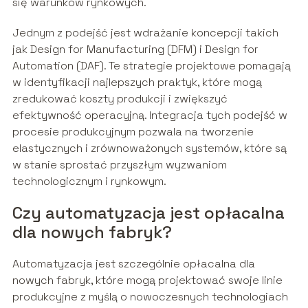
się warunków rynkowych.
Jednym z podejść jest wdrażanie koncepcji takich
jak Design for Manufacturing (DFM) i Design for
Automation (DAF). Te strategie projektowe pomagają
w identyfikacji najlepszych praktyk, które mogą
zredukować koszty produkcji i zwiększyć
efektywność operacyjną. Integracja tych podejść w
procesie produkcyjnym pozwala na tworzenie
elastycznych i zrównoważonych systemów, które są
w stanie sprostać przyszłym wyzwaniom
technologicznym i rynkowym.
Czy automatyzacja jest opłacalna
dla nowych fabryk?
Automatyzacja jest szczególnie opłacalna dla
nowych fabryk, które mogą projektować swoje linie
produkcyjne z myślą o nowoczesnych technologiach