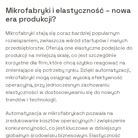
Mikrofabryki i elastyczność – nowa
era produkcji?
Mikrofabryki stają się coraz bardziej popularnym
rozwiązaniem, zwłaszcza wśród startupów i małych
przedsiębiorstw. Oferują one elastyczne podejście do
produkcji na mniejszą skalę, co jest szczególnie
korzystne dla firm, które chcą szybko reagować na
zmieniające się potrzeby rynku. Dzięki automatyzacji,
mikrofabryki mogą osiągnąć wysoką efektywność
operacyjną, przy jednoczesnym zachowaniu
elastyczności w dostosowywaniu się do nowych
trendów i technologii.
Automatyzacja w mikrofabrykach pozwala na
zredukowanie kosztów operacyjnych i zwiększenie
konkurencyjności, co jest kluczowe w dzisiejszym
globalnym środowisku biznesowym. Elastyczność