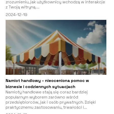
zrozumieniu, jak użytkownicy wchodzą w interakcje
z Twoją witryną....
2024-12-19
Namiot handlowy – nieoceniona pomoc w
biznesie i codziennych sytuacjach
Namioty handlowe stają się coraz bardziej
popularnym wyborem zarówno wśród
przedsiębiorców, jak i osób prywatnych. Dzięki
praktycznemu zastosowaniu, trwałości i...