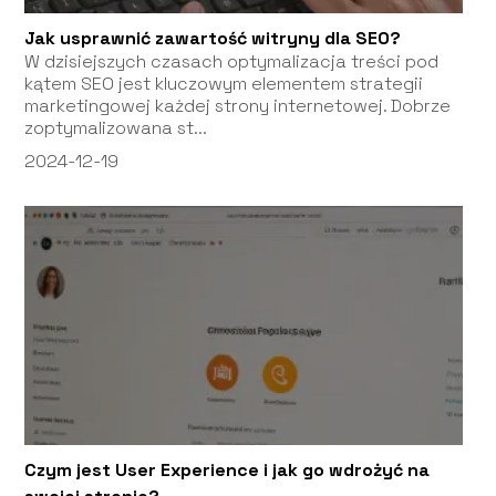
Jak usprawnić zawartość witryny dla SEO?
W dzisiejszych czasach optymalizacja treści pod
kątem SEO jest kluczowym elementem strategii
marketingowej każdej strony internetowej. Dobrze
zoptymalizowana st...
2024-12-19
Czym jest User Experience i jak go wdrożyć na