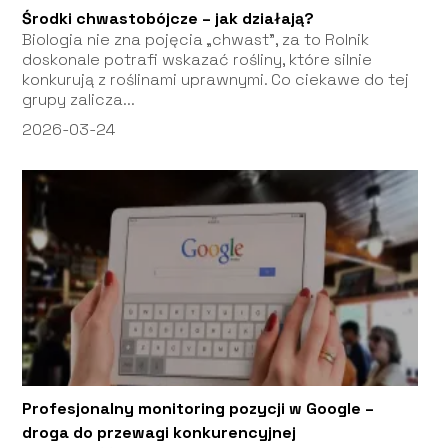
Środki chwastobójcze – jak działają?
Biologia nie zna pojęcia „chwast”, za to Rolnik
doskonale potrafi wskazać rośliny, które silnie
konkurują z roślinami uprawnymi. Co ciekawe do tej
grupy zalicza...
2026-03-24
Profesjonalny monitoring pozycji w Google –
droga do przewagi konkurencyjnej