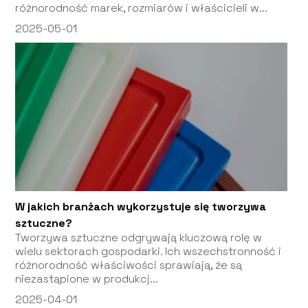
różnorodność marek, rozmiarów i właścicieli w...
2025-05-01
W jakich branżach wykorzystuje się tworzywa
sztuczne?
Tworzywa sztuczne odgrywają kluczową rolę w
wielu sektorach gospodarki. Ich wszechstronność i
różnorodność właściwości sprawiają, że są
niezastąpione w produkcj...
2025-04-01