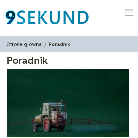
Strona główna
/
Poradnik
Poradnik