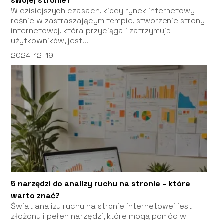
swojej stronie?
W dzisiejszych czasach, kiedy rynek internetowy
rośnie w zastraszającym tempie, stworzenie strony
internetowej, która przyciąga i zatrzymuje
użytkowników, jest...
2024-12-19
5 narzędzi do analizy ruchu na stronie – które
warto znać?
Świat analizy ruchu na stronie internetowej jest
złożony i pełen narzędzi, które mogą pomóc w