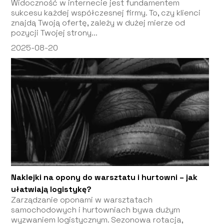
Widoczność w internecie jest fundamentem
sukcesu każdej współczesnej firmy. To, czy klienci
znajdą Twoją ofertę, zależy w dużej mierze od
pozycji Twojej strony...
2025-08-20
Naklejki na opony do warsztatu i hurtowni – jak
ułatwiają logistykę?
Zarządzanie oponami w warsztatach
samochodowych i hurtowniach bywa dużym
wyzwaniem logistycznym. Sezonowa rotacja,