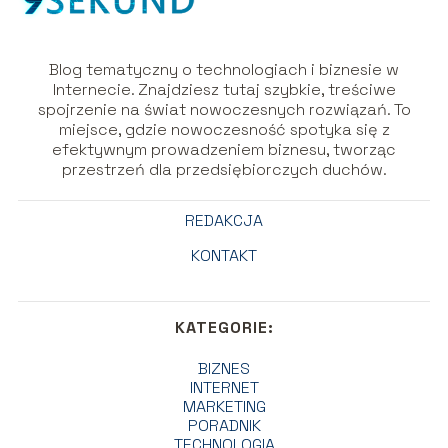
Blog tematyczny o technologiach i biznesie w
Internecie. Znajdziesz tutaj szybkie, treściwe
spojrzenie na świat nowoczesnych rozwiązań. To
miejsce, gdzie nowoczesność spotyka się z
efektywnym prowadzeniem biznesu, tworząc
przestrzeń dla przedsiębiorczych duchów.
REDAKCJA
KONTAKT
KATEGORIE:
BIZNES
INTERNET
MARKETING
PORADNIK
TECHNOLOGIA