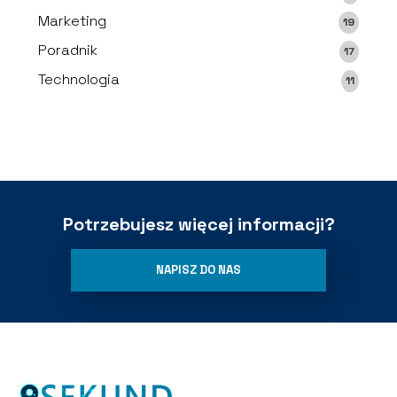
Marketing
19
Poradnik
17
Technologia
11
Potrzebujesz więcej informacji?
NAPISZ DO NAS