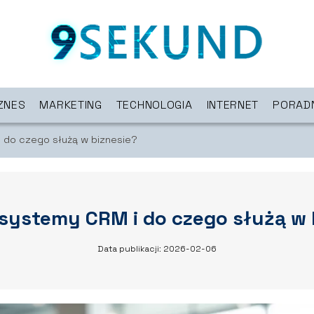
ZNES
MARKETING
TECHNOLOGIA
INTERNET
PORAD
 do czego służą w biznesie?
systemy CRM i do czego służą w 
Data publikacji: 2026-02-06