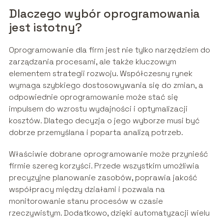
Dlaczego wybór oprogramowania
jest istotny?
Oprogramowanie dla firm jest nie tylko narzędziem do
zarządzania procesami, ale także kluczowym
elementem strategii rozwoju. Współczesny rynek
wymaga szybkiego dostosowywania się do zmian, a
odpowiednie oprogramowanie może stać się
impulsem do wzrostu wydajności i optymalizacji
kosztów. Dlatego decyzja o jego wyborze musi być
dobrze przemyślana i poparta analizą potrzeb.
Właściwie dobrane oprogramowanie może przynieść
firmie szereg korzyści. Przede wszystkim umożliwia
precyzyjne planowanie zasobów, poprawia jakość
współpracy między działami i pozwala na
monitorowanie stanu procesów w czasie
rzeczywistym. Dodatkowo, dzięki automatyzacji wielu