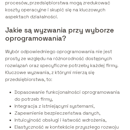
procesów, przedsiębiorstwa mogą zredukować
koszty operacyjne i skupić się na kluczowych
aspektach działalności.
Jakie są wyzwania przy wyborze
oprogramowania?
Wybór odpowiedniego oprogramowania nie jest
prosty ze względu na różnorodność dostępnych
rozwiązań oraz specyficzne potrzeby każdej firmy.
Kluczowe wyzwania, z którymi mierzą się
przedsiębiorstwa, to:
Dopasowanie funkcjonalności oprogramowania
do potrzeb firmy,
Integracja z istniejącymi systemami,
Zapewnienie bezpieczeństwa danych,
Intuicyjność obsługi i łatwość wdrożenia,
Elastyczność w kontekście przyszłego rozwoju