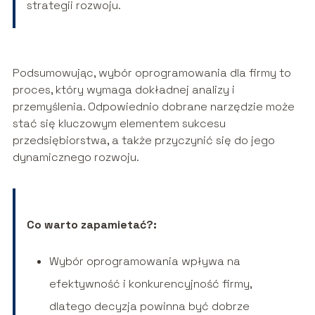
strategii rozwoju.
Podsumowując, wybór oprogramowania dla firmy to
proces, który wymaga dokładnej analizy i
przemyślenia. Odpowiednio dobrane narzędzie może
stać się kluczowym elementem sukcesu
przedsiębiorstwa, a także przyczynić się do jego
dynamicznego rozwoju.
Co warto zapamietać?:
Wybór oprogramowania wpływa na
efektywność i konkurencyjność firmy,
dlatego decyzja powinna być dobrze