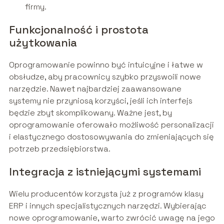
firmy.
Funkcjonalność i prostota
użytkowania
Oprogramowanie powinno być intuicyjne i łatwe w
obsłudze, aby pracownicy szybko przyswoili nowe
narzędzie. Nawet najbardziej zaawansowane
systemy nie przyniosą korzyści, jeśli ich interfejs
będzie zbyt skomplikowany. Ważne jest, by
oprogramowanie oferowało możliwość personalizacji
i elastycznego dostosowywania do zmieniających się
potrzeb przedsiębiorstwa.
Integracja z istniejącymi systemami
Wielu producentów korzysta już z programów klasy
ERP i innych specjalistycznych narzędzi. Wybierając
nowe oprogramowanie, warto zwrócić uwagę na jego