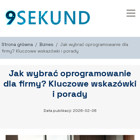
Strona główna
/
Biznes
/
Jak wybrać oprogramowanie dla
firmy? Kluczowe wskazówki i porady
Jak wybrać oprogramowanie
dla firmy? Kluczowe wskazówki
i porady
Data publikacji: 2026-02-06