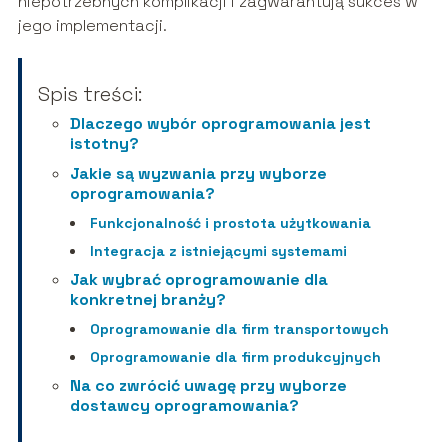
niepotrzebnych komplikacji i zagwarantują sukces w
jego implementacji.
Spis treści:
Dlaczego wybór oprogramowania jest
istotny?
Jakie są wyzwania przy wyborze
oprogramowania?
Funkcjonalność i prostota użytkowania
Integracja z istniejącymi systemami
Jak wybrać oprogramowanie dla
konkretnej branży?
Oprogramowanie dla firm transportowych
Oprogramowanie dla firm produkcyjnych
Na co zwrócić uwagę przy wyborze
dostawcy oprogramowania?