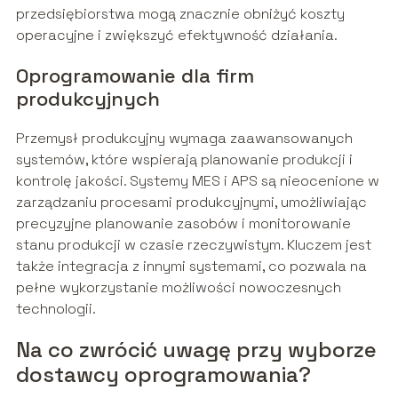
przedsiębiorstwa mogą znacznie obniżyć koszty
operacyjne i zwiększyć efektywność działania.
Oprogramowanie dla firm
produkcyjnych
Przemysł produkcyjny wymaga zaawansowanych
systemów, które wspierają planowanie produkcji i
kontrolę jakości. Systemy MES i APS są nieocenione w
zarządzaniu procesami produkcyjnymi, umożliwiając
precyzyjne planowanie zasobów i monitorowanie
stanu produkcji w czasie rzeczywistym. Kluczem jest
także integracja z innymi systemami, co pozwala na
pełne wykorzystanie możliwości nowoczesnych
technologii.
Na co zwrócić uwagę przy wyborze
dostawcy oprogramowania?