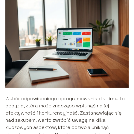
Wybór odpowiedniego oprogramowania dla firmy to
decyzja, która może znacząco wpłynąć na jej
efektywność i konkurencyjność. Zastanawiając się
nad zakupem, warto zwrócić uwagę na kilka
kluczowych aspektów, które pozwolą uniknąć