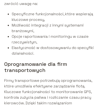
zwrócić uwagę na:
Specyficzne funkcjonalności, które wspierają
kluczowe procesy,
Możliwość integracji z innymi systemami
branżowymi,
Opcje raportowania i monitoringu w czasie
rzeczywistym,
Elastyczność w dostosowywaniu do specyfiki
działalności.
Oprogramowanie dla firm
transportowych
Firmy transportowe potrzebują oprogramowania,
które umożliwia efektywne zarządzanie flotą.
Kluczowe funkcjonalności to monitorowanie GPS,
kontrola zużycia paliwa i rozliczanie czasu pracy
kierowców. Dzięki takim rozwiązaniom