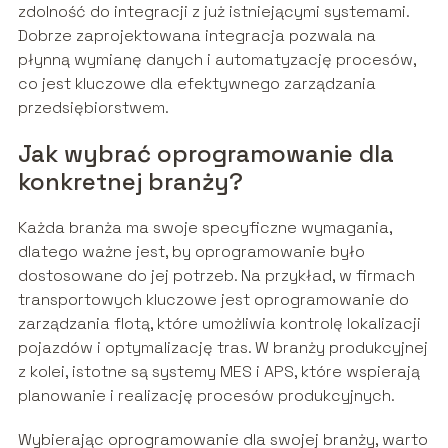
zdolność do integracji z już istniejącymi systemami.
Dobrze zaprojektowana integracja pozwala na
płynną wymianę danych i automatyzację procesów,
co jest kluczowe dla efektywnego zarządzania
przedsiębiorstwem.
Jak wybrać oprogramowanie dla
konkretnej branży?
Każda branża ma swoje specyficzne wymagania,
dlatego ważne jest, by oprogramowanie było
dostosowane do jej potrzeb. Na przykład, w firmach
transportowych kluczowe jest oprogramowanie do
zarządzania flotą, które umożliwia kontrolę lokalizacji
pojazdów i optymalizację tras. W branży produkcyjnej
z kolei, istotne są systemy MES i APS, które wspierają
planowanie i realizację procesów produkcyjnych.
Wybierając oprogramowanie dla swojej branży, warto