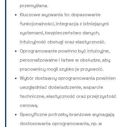
przemyślana.
Kluczowe wyzwania to: dopasowanie
funkcjonalności, integracja z istniejącymi
systemami, bezpieczeństwo danych,
intuicyjność obsługi oraz elastyczność.
Oprogramowanie powinno być intuicyjne,
personalizowalne i łatwe w obsłudze, aby
pracownicy mogli szybko je przyswoić.
Wybór dostawcy oprogramowania powinien
uwzględniać doświadczenie, wsparcie
techniczne, elastyczność oraz przejrzystość
cenową.
Specyficzne potrzeby branżowe wymagają
dostosowania oprogramowania, np. w