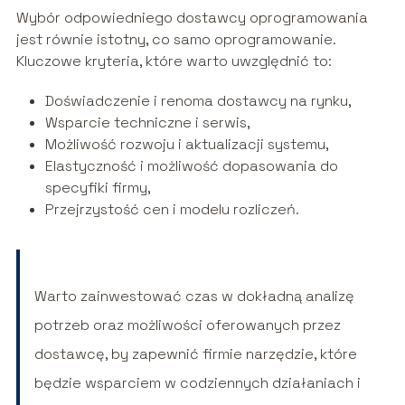
Wybór odpowiedniego dostawcy oprogramowania
jest równie istotny, co samo oprogramowanie.
Kluczowe kryteria, które warto uwzględnić to:
Doświadczenie i renoma dostawcy na rynku,
Wsparcie techniczne i serwis,
Możliwość rozwoju i aktualizacji systemu,
Elastyczność i możliwość dopasowania do
specyfiki firmy,
Przejrzystość cen i modelu rozliczeń.
Warto zainwestować czas w dokładną analizę
potrzeb oraz możliwości oferowanych przez
dostawcę, by zapewnić firmie narzędzie, które
będzie wsparciem w codziennych działaniach i