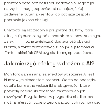
prostego bota bez potrzeby kodowania. Tego typu
narzędzia mogą odpowiadać na najczęściej
zadawane pytania klientów, co odciąża zespół i
poprawia jakość obsługi.
Chatboty są szczególnie przydatne dla firm, które
otrzymują dużo zapytań o charakterze powtarzalnym.
Dzięki nim można zwiększyć dostępność obsługi
klienta, a także zintegrować z innymi systemami w
firmie, takimi jak CRM czy platformy sprzedażowe.
Jak mierzyć efekty wdrożenia AI?
Monitorowanie i analiza efektów wdrożenia AI jest
kluczowym elementem procesu. Warto od początku
ustalić konkretne wskaźniki efektywności, które
pozwolą ocenić skuteczność zastosowanych
rozwiązań. Przykładowo, w przypadku chatbotów
można mierzyć liczbę przeprowadzonych rozmów czy