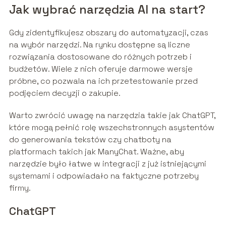
Jak wybrać narzędzia AI na start?
Gdy zidentyfikujesz obszary do automatyzacji, czas
na wybór narzędzi. Na rynku dostępne są liczne
rozwiązania dostosowane do różnych potrzeb i
budżetów. Wiele z nich oferuje darmowe wersje
próbne, co pozwala na ich przetestowanie przed
podjęciem decyzji o zakupie.
Warto zwrócić uwagę na narzędzia takie jak ChatGPT,
które mogą pełnić rolę wszechstronnych asystentów
do generowania tekstów czy chatboty na
platformach takich jak ManyChat. Ważne, aby
narzędzie było łatwe w integracji z już istniejącymi
systemami i odpowiadało na faktyczne potrzeby
firmy.
ChatGPT