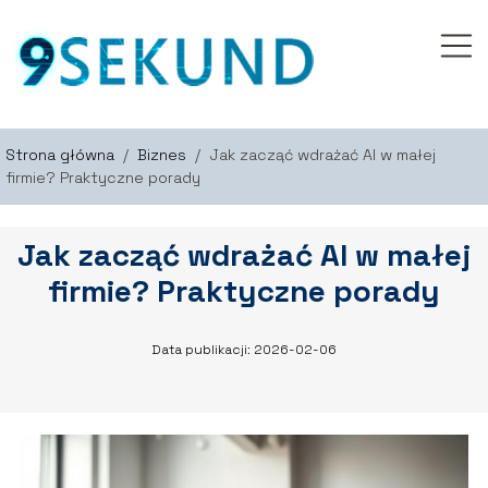
Strona główna
/
Biznes
/
Jak zacząć wdrażać AI w małej
firmie? Praktyczne porady
Jak zacząć wdrażać AI w małej
firmie? Praktyczne porady
Data publikacji: 2026-02-06