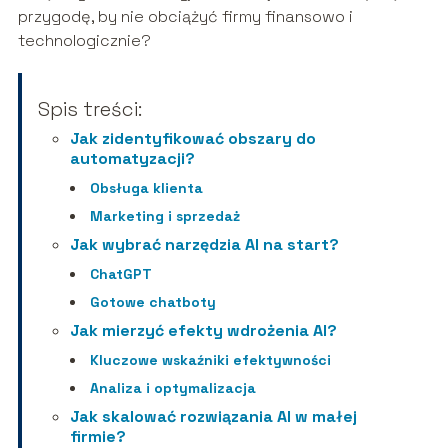
przygodę, by nie obciążyć firmy finansowo i
technologicznie?
Spis treści:
Jak zidentyfikować obszary do
automatyzacji?
Obsługa klienta
Marketing i sprzedaż
Jak wybrać narzędzia AI na start?
ChatGPT
Gotowe chatboty
Jak mierzyć efekty wdrożenia AI?
Kluczowe wskaźniki efektywności
Analiza i optymalizacja
Jak skalować rozwiązania AI w małej
firmie?