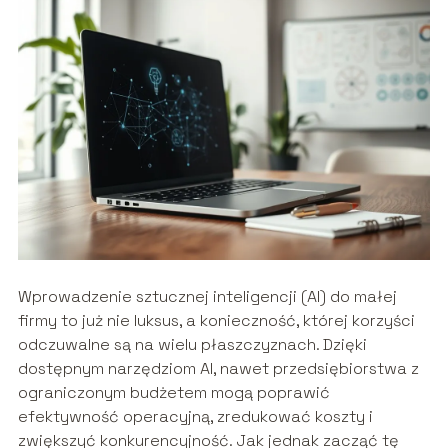
Wprowadzenie sztucznej inteligencji (AI) do małej
firmy to już nie luksus, a konieczność, której korzyści
odczuwalne są na wielu płaszczyznach. Dzięki
dostępnym narzędziom AI, nawet przedsiębiorstwa z
ograniczonym budżetem mogą poprawić
efektywność operacyjną, zredukować koszty i
zwiększyć konkurencyjność. Jak jednak zacząć tę