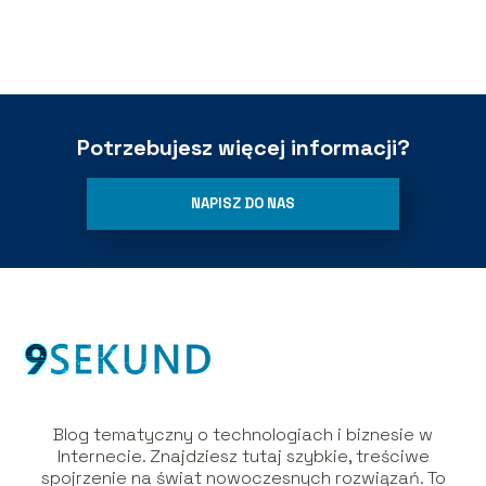
Potrzebujesz więcej informacji?
NAPISZ DO NAS
Blog tematyczny o technologiach i biznesie w
Internecie. Znajdziesz tutaj szybkie, treściwe
spojrzenie na świat nowoczesnych rozwiązań. To