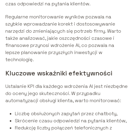
czas odpowiedzi na pytania klientów.
Regularne monitorowanie wyników pozwala na
szybkie wprowadzanie korekt i dostosowywanie
narzędzi do zmieniających się potrzeb firmy. Warto
także analizować, jakie oszczędności czasowe i
finansowe przynosi wdrożenie AI, co pozwala na
lepsze planowanie przyszłych inwestycji w
technologię.
Kluczowe wskaźniki efektywności
Ustalanie KPI dla każdego wdrożenia AI jest niezbędne
do oceny jego skuteczności. W przypadku
automatyzacji obsługi klienta, warto monitorować:
Liczbę obsłużonych zapytań przez chatboty,
Skrócenie czasu odpowiedzi na pytania klientów,
Redukcję liczby połączeń telefonicznych z