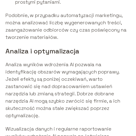
prostymi pytaniami.
Podobnie, w przypadku automatyzacji marketingu,
można analizować liczbę wygenerowanych treści,
zaangażowanie odbiorców czy czas poświęcony na
tworzenie materiałów.
Analiza i optymalizacja
Analiza wyników wdrożenia AI pozwala na
identyfikację obszarów wymagających poprawy.
Jeżeli efekty są poniżej oczekiwań, warto
zastanowić się nad dopracowaniem ustawień
narzędzia lub zmianą strategii. Dobrze dobrane
narzędzia AI mogą szybko zwrócić się firmie, a ich
skuteczność można stale zwiększać poprzez
optymalizację.
Wizualizacja danych i regularne raportowanie