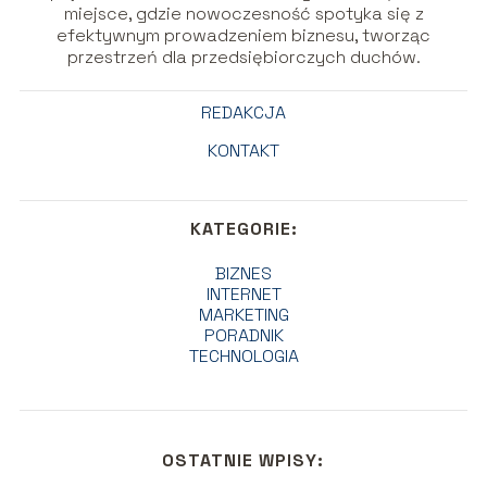
miejsce, gdzie nowoczesność spotyka się z
efektywnym prowadzeniem biznesu, tworząc
przestrzeń dla przedsiębiorczych duchów.
REDAKCJA
KONTAKT
KATEGORIE:
BIZNES
INTERNET
MARKETING
PORADNIK
TECHNOLOGIA
OSTATNIE WPISY: