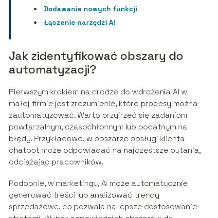
Dodawanie nowych funkcji
Łączenie narzędzi AI
Jak zidentyfikować obszary do
automatyzacji?
Pierwszym krokiem na drodze do wdrożenia AI w
małej firmie jest zrozumienie, które procesy można
zautomatyzować. Warto przyjrzeć się zadaniom
powtarzalnym, czasochłonnym lub podatnym na
błędy. Przykładowo, w obszarze obsługi klienta
chatbot może odpowiadać na najczęstsze pytania,
odciążając pracowników.
Podobnie, w marketingu, AI może automatycznie
generować treści lub analizować trendy
sprzedażowe, co pozwala na lepsze dostosowanie