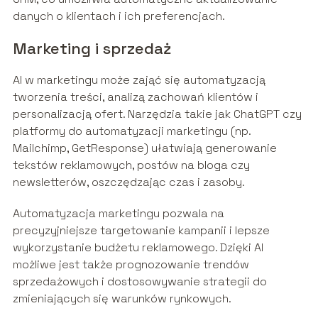
danych o klientach i ich preferencjach.
Marketing i sprzedaż
AI w marketingu może zająć się automatyzacją
tworzenia treści, analizą zachowań klientów i
personalizacją ofert. Narzędzia takie jak ChatGPT czy
platformy do automatyzacji marketingu (np.
Mailchimp, GetResponse) ułatwiają generowanie
tekstów reklamowych, postów na bloga czy
newsletterów, oszczędzając czas i zasoby.
Automatyzacja marketingu pozwala na
precyzyjniejsze targetowanie kampanii i lepsze
wykorzystanie budżetu reklamowego. Dzięki AI
możliwe jest także prognozowanie trendów
sprzedażowych i dostosowywanie strategii do
zmieniających się warunków rynkowych.