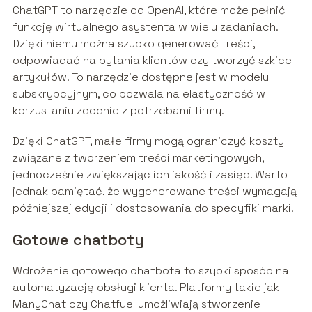
ChatGPT to narzędzie od OpenAI, które może pełnić
funkcję wirtualnego asystenta w wielu zadaniach.
Dzięki niemu można szybko generować treści,
odpowiadać na pytania klientów czy tworzyć szkice
artykułów. To narzędzie dostępne jest w modelu
subskrypcyjnym, co pozwala na elastyczność w
korzystaniu zgodnie z potrzebami firmy.
Dzięki ChatGPT, małe firmy mogą ograniczyć koszty
związane z tworzeniem treści marketingowych,
jednocześnie zwiększając ich jakość i zasięg. Warto
jednak pamiętać, że wygenerowane treści wymagają
późniejszej edycji i dostosowania do specyfiki marki.
Gotowe chatboty
Wdrożenie gotowego chatbota to szybki sposób na
automatyzację obsługi klienta. Platformy takie jak
ManyChat czy Chatfuel umożliwiają stworzenie