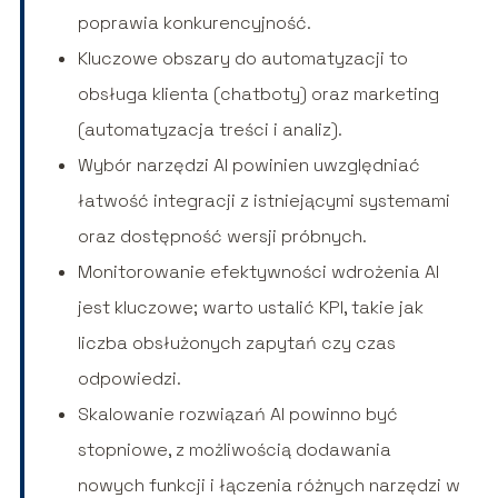
poprawia konkurencyjność.
Kluczowe obszary do automatyzacji to
obsługa klienta (chatboty) oraz marketing
(automatyzacja treści i analiz).
Wybór narzędzi AI powinien uwzględniać
łatwość integracji z istniejącymi systemami
oraz dostępność wersji próbnych.
Monitorowanie efektywności wdrożenia AI
jest kluczowe; warto ustalić KPI, takie jak
liczba obsłużonych zapytań czy czas
odpowiedzi.
Skalowanie rozwiązań AI powinno być
stopniowe, z możliwością dodawania
nowych funkcji i łączenia różnych narzędzi w