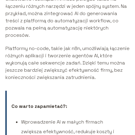
łączeniu różnych narzędzi w jeden spójny system. Na
przykład, można zintegrować AI do generowania
treści z platformą do automatyzacji workflow, co
pozwala na pełną automatyzację niektórych
procesów.
Platformy no-code, takie jak n8n, umożliwiają łączenie
różnych aplikacji i tworzenie agentów AI, które
wykonują całe sekwencje zadań. Dzięki temu można
jeszcze bardziej zwiększyć efektywność firmy, bez
konieczności zwiększania zatrudnienia.
Co warto zapamietać?:
Wprowadzenie AI w małych firmach
zwiększa efektywność, redukuje koszty i