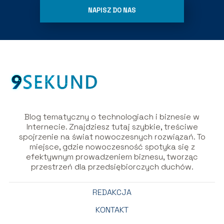
NAPISZ DO NAS
Blog tematyczny o technologiach i biznesie w
Internecie. Znajdziesz tutaj szybkie, treściwe
spojrzenie na świat nowoczesnych rozwiązań. To
miejsce, gdzie nowoczesność spotyka się z
efektywnym prowadzeniem biznesu, tworząc
przestrzeń dla przedsiębiorczych duchów.
REDAKCJA
KONTAKT