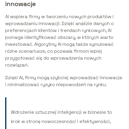
innowacje
AI wspiera firmy w tworzeniu nowych produktów i
wprowadzaniu innowacji. Dzięki analizie danych o
preferencjach klientów i trendach rynkowych, AI
pomaga identyfikować obszary, w których warto
inwestować. Algorytmy AI mogą także symulować
różne scenariusze, co pozwala firmom lepiej
przygotować się do wprowadzenia nowych
rozwiązań.
Dzięki AI, firmy mogą szybciej wprowadzać innowacje
i minimalizować ryzyko niepowodzeń na rynku.
Wdrożenie sztucznej inteligencji w biznesie to
krok w stronę nowoczesności i efektywności,