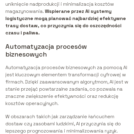
uniknięcie nadprodukcji i minimalizacja kosztów
magazynowania.
Wspierane przez AI systemy
logistyczne mogą planować najbardziej efektywne
trasy dostaw, co przyczynia się do oszczędności
czasu i paliwa.
Automatyzacja procesów
biznesowych
Automatyzacja procesów biznesowych za pomocą AI
jest kluczowym elementem transformacji cyfrowej w
firmach. Dzięki zaawansowanym algorytmom, AI jest w
stanie przejąć powtarzalne zadania, co pozwala na
znaczne zwiększenie efektywności oraz redukcję
kosztów operacyjnych.
W obszarach takich jak zarządzanie łańcuchem
dostaw czy zasobami ludzkimi, AI przyczynia się do
lepszego prognozowania i minimalizowania ryzyk.