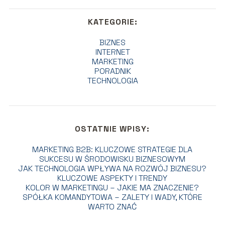
KATEGORIE:
BIZNES
INTERNET
MARKETING
PORADNIK
TECHNOLOGIA
OSTATNIE WPISY:
MARKETING B2B: KLUCZOWE STRATEGIE DLA
SUKCESU W ŚRODOWISKU BIZNESOWYM
JAK TECHNOLOGIA WPŁYWA NA ROZWÓJ BIZNESU?
KLUCZOWE ASPEKTY I TRENDY
KOLOR W MARKETINGU – JAKIE MA ZNACZENIE?
SPÓŁKA KOMANDYTOWA – ZALETY I WADY, KTÓRE
WARTO ZNAĆ