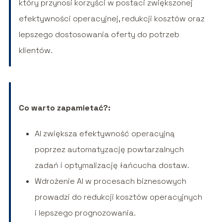
który przynosi korzyści w postaci zwiększonej
efektywności operacyjnej, redukcji kosztów oraz
lepszego dostosowania oferty do potrzeb
klientów.
Co warto zapamietać?:
AI zwiększa efektywność operacyjną
poprzez automatyzację powtarzalnych
zadań i optymalizację łańcucha dostaw.
Wdrożenie AI w procesach biznesowych
prowadzi do redukcji kosztów operacyjnych
i lepszego prognozowania.