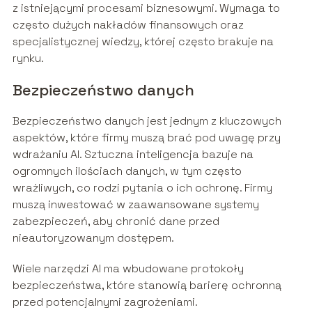
z istniejącymi procesami biznesowymi. Wymaga to
często dużych nakładów finansowych oraz
specjalistycznej wiedzy, której często brakuje na
rynku.
Bezpieczeństwo danych
Bezpieczeństwo danych jest jednym z kluczowych
aspektów, które firmy muszą brać pod uwagę przy
wdrażaniu AI. Sztuczna inteligencja bazuje na
ogromnych ilościach danych, w tym często
wrażliwych, co rodzi pytania o ich ochronę. Firmy
muszą inwestować w zaawansowane systemy
zabezpieczeń, aby chronić dane przed
nieautoryzowanym dostępem.
Wiele narzędzi AI ma wbudowane protokoły
bezpieczeństwa, które stanowią barierę ochronną
przed potencjalnymi zagrożeniami.