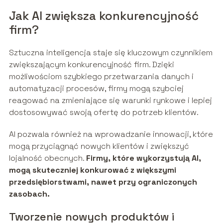
Jak AI zwiększa konkurencyjność
firm?
Sztuczna inteligencja staje się kluczowym czynnikiem
zwiększającym konkurencyjność firm. Dzięki
możliwościom szybkiego przetwarzania danych i
automatyzacji procesów, firmy mogą szybciej
reagować na zmieniające się warunki rynkowe i lepiej
dostosowywać swoją ofertę do potrzeb klientów.
AI pozwala również na wprowadzanie innowacji, które
mogą przyciągnąć nowych klientów i zwiększyć
lojalność obecnych.
Firmy, które wykorzystują AI,
mogą skuteczniej konkurować z większymi
przedsiębiorstwami, nawet przy ograniczonych
zasobach.
Tworzenie nowych produktów i