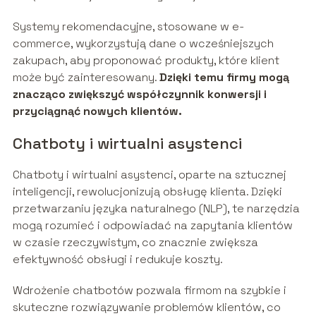
Systemy rekomendacyjne, stosowane w e-
commerce, wykorzystują dane o wcześniejszych
zakupach, aby proponować produkty, które klient
może być zainteresowany.
Dzięki temu firmy mogą
znacząco zwiększyć współczynnik konwersji i
przyciągnąć nowych klientów.
Chatboty i wirtualni asystenci
Chatboty i wirtualni asystenci, oparte na sztucznej
inteligencji, rewolucjonizują obsługę klienta. Dzięki
przetwarzaniu języka naturalnego (NLP), te narzędzia
mogą rozumieć i odpowiadać na zapytania klientów
w czasie rzeczywistym, co znacznie zwiększa
efektywność obsługi i redukuje koszty.
Wdrożenie chatbotów pozwala firmom na szybkie i
skuteczne rozwiązywanie problemów klientów, co