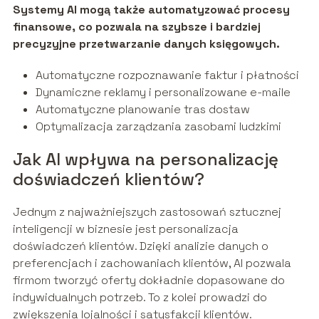
Systemy AI mogą także automatyzować procesy
finansowe, co pozwala na szybsze i bardziej
precyzyjne przetwarzanie danych księgowych.
Automatyczne rozpoznawanie faktur i płatności
Dynamiczne reklamy i personalizowane e-maile
Automatyczne planowanie tras dostaw
Optymalizacja zarządzania zasobami ludzkimi
Jak AI wpływa na personalizację
doświadczeń klientów?
Jednym z najważniejszych zastosowań sztucznej
inteligencji w biznesie jest personalizacja
doświadczeń klientów. Dzięki analizie danych o
preferencjach i zachowaniach klientów, AI pozwala
firmom tworzyć oferty dokładnie dopasowane do
indywidualnych potrzeb. To z kolei prowadzi do
zwiększenia lojalności i satysfakcji klientów.