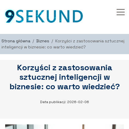
Strona główna
/
Biznes
/
Korzyści z zastosowania sztucznej
inteligencji w biznesie: co warto wiedzieć?
Korzyści z zastosowania
sztucznej inteligencji w
biznesie: co warto wiedzieć?
Data publikacji: 2026-02-06