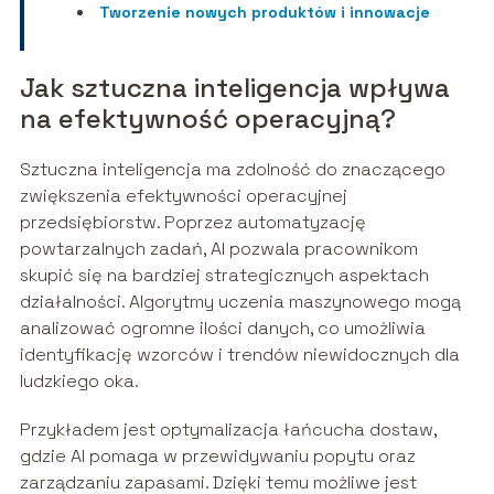
Tworzenie nowych produktów i innowacje
Jak sztuczna inteligencja wpływa
na efektywność operacyjną?
Sztuczna inteligencja ma zdolność do znaczącego
zwiększenia efektywności operacyjnej
przedsiębiorstw. Poprzez automatyzację
powtarzalnych zadań, AI pozwala pracownikom
skupić się na bardziej strategicznych aspektach
działalności. Algorytmy uczenia maszynowego mogą
analizować ogromne ilości danych, co umożliwia
identyfikację wzorców i trendów niewidocznych dla
ludzkiego oka.
Przykładem jest optymalizacja łańcucha dostaw,
gdzie AI pomaga w przewidywaniu popytu oraz
zarządzaniu zapasami. Dzięki temu możliwe jest