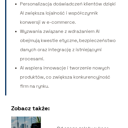
Personalizacja doświadczeń klientów dzięki
AI zwiększa lojalność i współczynnik
konwersji w e-commerce.
Wyzwania związane z wdrażaniem AI
obejmują kwestie etyczne, bezpieczeństwo
danych oraz integrację z istniejącymi
procesami.
AI wspiera innowacje i tworzenie nowych
produktów, co zwiększa konkurencyjność
firm na rynku.
Zobacz także: