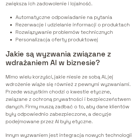
zwiększa ich zadowolenie i lojalność.
Automatyczne odpowiadanie na pytania
Rezerwacje i udzielanie informacji o produktach
Rozwiązywanie problemów technicznych
Personalizacja oferty produktowej
Jakie są wyzwania związane z
wdrażaniem AI w biznesie?
Mimo wielu korzyści, jakie niesie ze sobą AI, jej
wdrożenie wiąże się również z pewnymi wyzwaniami.
Przede wszystkim chodzi o kwestie etyczne,
związane z ochroną prywatności i bezpieczeństwem
danych. Firmy muszą zadbać o to, aby dane klientów
były odpowiednio zabezpieczone, a decyzje
podejmowane przez AI były etyczne.
Innym wyzwaniem jest integracja nowych technologii