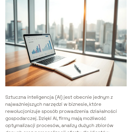
Sztuczna inteligencja (AI) jest obecnie jednym z
najważniejszych narzędzi w biznesie, które
rewolucjonizuje sposób prowadzenia działalności
gospodarczej. Dzięki AI, firmy mają możliwość
optymalizacji procesów, analizy dużych zbiorów