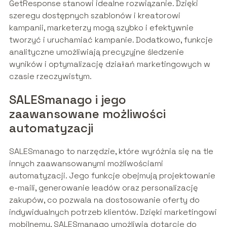
GetResponse stanowi idealne rozwiązanie. Dzięki
szeregu dostępnych szablonów i kreatorowi
kampanii, marketerzy mogą szybko i efektywnie
tworzyć i uruchamiać kampanie. Dodatkowo, funkcje
analityczne umożliwiają precyzyjne śledzenie
wyników i optymalizację działań marketingowych w
czasie rzeczywistym.
SALESmanago i jego
zaawansowane możliwości
automatyzacji
SALESmanago to narzędzie, które wyróżnia się na tle
innych zaawansowanymi możliwościami
automatyzacji. Jego funkcje obejmują projektowanie
e-maili, generowanie leadów oraz personalizację
zakupów, co pozwala na dostosowanie oferty do
indywidualnych potrzeb klientów. Dzięki marketingowi
mobilnemu, SALESmanago umożliwia dotarcie do