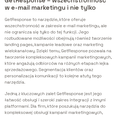
GetResponse – wszechstronność
w e-mail marketingu i nie tylko
GetResponse to narzędzie, które oferuje
wszechstronność w zakresie e-mail marketingu, ale
nie ogranicza się tylko do tej funkcji. Jego
rozbudowane możliwości obejmują również tworzenie
landing pages, kampanie leadowe oraz marketing
wielokanałowy. Dzięki temu, GetResponse pozwala na
tworzenie kompleksowych kampanii marketingowych,
które angażują odbiorców na różnych etapach lejka
sprzedażowego. Segmentacja klientów oraz
personalizacja komunikacji to kolejne atuty tego
narzędzia.
Jedną z kluczowych zalet GetResponse jest jego
łatwość obsługi i szeroki zakres integracji z innymi
platformami. Dla firm, które poszukują narzędzia do
kompleksowej obsługi kampanii marketingowych,