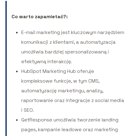
Co warto zapamietać?:
E-mail marketing jest kluczowym narzędziem
komunikacji z klientami, a automatyzacja
umożliwia bardziej spersonalizowaną i
efektywną interakcję.
HubSpot Marketing Hub oferuje
kompleksowe funkcje, w tym CMS,
automatyzację marketingu, analizy,
raportowanie oraz integracje z social media
i SEO.
GetResponse umożliwia tworzenie landing
pages, kampanie leadowe oraz marketing