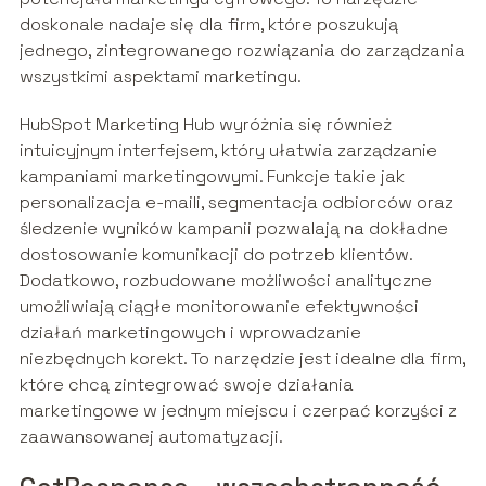
doskonale nadaje się dla firm, które poszukują
jednego, zintegrowanego rozwiązania do zarządzania
wszystkimi aspektami marketingu.
HubSpot Marketing Hub wyróżnia się również
intuicyjnym interfejsem, który ułatwia zarządzanie
kampaniami marketingowymi. Funkcje takie jak
personalizacja e-maili, segmentacja odbiorców oraz
śledzenie wyników kampanii pozwalają na dokładne
dostosowanie komunikacji do potrzeb klientów.
Dodatkowo, rozbudowane możliwości analityczne
umożliwiają ciągłe monitorowanie efektywności
działań marketingowych i wprowadzanie
niezbędnych korekt. To narzędzie jest idealne dla firm,
które chcą zintegrować swoje działania
marketingowe w jednym miejscu i czerpać korzyści z
zaawansowanej automatyzacji.