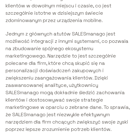
klientów w dowolnym miejscu i czasie, co jest
szczególnie istotne w dzisiejszym świecie
zdominowanym przez urządzenia mobilne.
Jednym z głównych atutów SALESmanago jest
możliwość integracji z innymi systemami, co pozwala
na zbudowanie spójnego ekosystemu
marketingowego. Narzędzie to jest szczególnie
polecane dla firm, które chcą skupić się na
personalizacji doświadczeń zakupowych i
zwiększeniu zaangażowania klientów. Dzięki
zaawansowanej analityce, użytkownicy
SALESmanago mogą dokładnie śledzić zachowania
klientów i dostosowywać swoje strategie
marketingowe w oparciu o zebrane dane. To sprawia,
że SALESmanago jest niezwykle efektywnym
narzędziem dla firm chcących zwiększyć swoje zyski
poprzez lepsze zrozumienie potrzeb klientów.