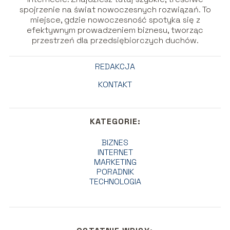
spojrzenie na świat nowoczesnych rozwiązań. To
miejsce, gdzie nowoczesność spotyka się z
efektywnym prowadzeniem biznesu, tworząc
przestrzeń dla przedsiębiorczych duchów.
REDAKCJA
KONTAKT
KATEGORIE:
BIZNES
INTERNET
MARKETING
PORADNIK
TECHNOLOGIA