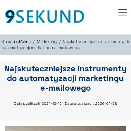
Strona główna
/
Marketing
/
Najskuteczniejsze instrumenty do
automatyzacji marketingu e-mailowego
Najskuteczniejsze instrumenty
do automatyzacji marketingu
e-mailowego
Data publikacji: 2024-12-16
Data aktualizacji: 2026-04-08