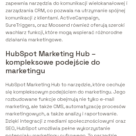
zapewnia narzędzia do komunikacji wielokanałowej i
zarządzania CRM, co pozwala na utrzymanie spójnej
komunikacji z klientami. ActiveCampaign,
SureTriggers, oraz Moosend również oferują szeroki
wachlarz funkcji, które mogą wspierać różnorodne
działania marketingowe.
HubSpot Marketing Hub –
kompleksowe podejście do
marketingu
HubSpot Marketing Hub to narzędzie, które cechuje
się kompleksowym podejściem do marketingu. Jego
rozbudowane funkcje obejmują nie tylko e-mail
marketing, ale także CMS, automatyzację procesów
marketingowych, a także analizy i raportowanie.
Dzięki integracji z mediami społecznościowymi oraz
SEO, HubSpot umożliwia pełne wykorzystanie
potencjału marketingu cyfrowego. To narzędzie