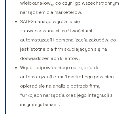
wielokanałowy, co czyni go wszechstronnym
narzędziem dla marketerów.
SALESmanago wyróżnia się
zaawansowanymi możliwościami
automatyzacji i personalizacją zakupów, co
jest istotne dla firm skupiających się na
doświadczeniach klientów.
Wybór odpowiedniego narzędzia do
automatyzacji e-mail marketingu powinien
opierać się na analizie potrzeb firmy,
funkcjach narzędzia oraz jego integracji z
innymi systemami.