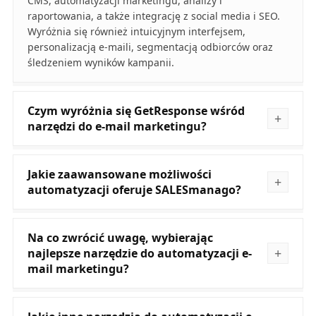
CMS, automatyzacji marketingu, analizy i
raportowania, a także integrację z social media i SEO.
Wyróżnia się również intuicyjnym interfejsem,
personalizacją e-maili, segmentacją odbiorców oraz
śledzeniem wyników kampanii.
Czym wyróżnia się GetResponse wśród
narzędzi do e-mail marketingu?
Jakie zaawansowane możliwości
automatyzacji oferuje SALESmanago?
Na co zwrócić uwagę, wybierając
najlepsze narzędzie do automatyzacji e-
mail marketingu?