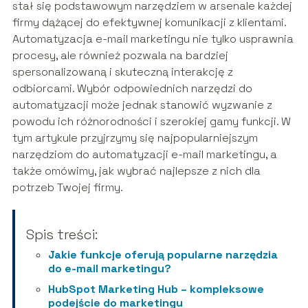
stał się podstawowym narzędziem w arsenale każdej
firmy dążącej do efektywnej komunikacji z klientami.
Automatyzacja e-mail marketingu nie tylko usprawnia
procesy, ale również pozwala na bardziej
spersonalizowaną i skuteczną interakcję z
odbiorcami. Wybór odpowiednich narzędzi do
automatyzacji może jednak stanowić wyzwanie z
powodu ich różnorodności i szerokiej gamy funkcji. W
tym artykule przyjrzymy się najpopularniejszym
narzędziom do automatyzacji e-mail marketingu, a
także omówimy, jak wybrać najlepsze z nich dla
potrzeb Twojej firmy.
Spis treści:
Jakie funkcje oferują popularne narzędzia
do e-mail marketingu?
HubSpot Marketing Hub – kompleksowe
podejście do marketingu