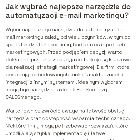
Jak wybrać najlepsze narzędzie do
automatyzacji e-mail marketingu?
Wybór najlepszego narzędzia do automatyzacji e-
mail marketingu zależy od wielu czynników, w tym od
specyfiki działalności firmy, budżetu oraz potrzeb
marketingowych. Przed podjęciem decyzji warto
dokładnie przeanalizować, jakie funkcje są kluczowe
dla realizacji strategii marketingowej. Dla firm, które
poszukują rozbudowanych funkcji analitycznych i
integracji z innymi systemami, idealnym wyborem
mogą być narzędzia takie jak HubSpot czy
SALESmanago.
Warto również zwrócić uwagę na łatwość obsługi
narzędzia oraz dostępność wsparcia technicznego.
Niektóre firmy mogą potrzebować rozwiązań, które
umożliwiają szybką implementację i łatwe