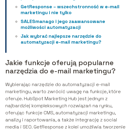
GetResponse – wszechstronność w e-mail
marketingu i nie tylko
SALESmanago i jego zaawansowane
możliwości automatyzacji
Jak wybrać najlepsze narzędzie do
automatyzacji e-mail marketingu?
Jakie funkcje oferują popularne
narzędzia do e-mail marketingu?
Wybierając narzędzie do automatyzacji e-mail
marketingu, warto zwrócić uwagę na funkcje, które
oferuje. HubSpot Marketing Hub jest jednym z
najbardziej kompleksowych rozwiązań na rynku,
oferując funkcje CMS, automatyzacji marketingu,
analizy i raportowania, a także integrację z social
media i SEO. GetResponse z kolei umożliwia tworzenie