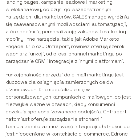
landing pages, kampanie leadowe i marketing
wielokanałowy, co czyni go wszechstronnym
narzędziem dla marketerów. SALESmanago wyróżnia
się zaawansowanymi możliwościami automatyzacji,
które obejmują personalizację zakupów i marketing
mobilny. Inne narzędzia, takie jak Adobe Marketo
Engage, Drip czy Ontraport, również oferują szeroki
wachlarz funkcji, od cross-channel marketingu po
zarządzanie CRM i integracje z innymi platformami.
Funkcjonalność narzędzi do e-mail marketingu jest
kluczowa dla osiągnięcia zamierzonych celów
biznesowych. Drip specjalizuje się w
personalizowanych kampaniach e-mailowych, co jest
niezwykle ważne w czasach, kiedy konsumenci
oczekują spersonalizowanego podejścia. Ontraport
natomiast oferuje zarządzanie stronami i
formularzami oraz możliwość integracji płatności, co
jest nieocenione w kontekście e-commerce. Edrone