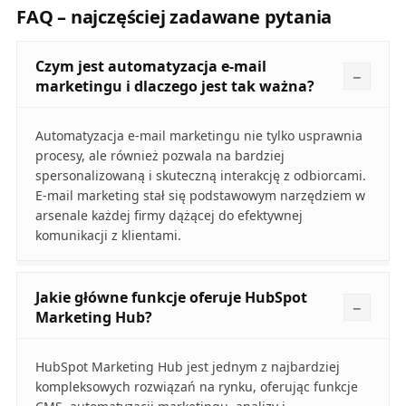
FAQ – najczęściej zadawane pytania
Czym jest automatyzacja e-mail
marketingu i dlaczego jest tak ważna?
Automatyzacja e-mail marketingu nie tylko usprawnia
procesy, ale również pozwala na bardziej
spersonalizowaną i skuteczną interakcję z odbiorcami.
E-mail marketing stał się podstawowym narzędziem w
arsenale każdej firmy dążącej do efektywnej
komunikacji z klientami.
Jakie główne funkcje oferuje HubSpot
Marketing Hub?
HubSpot Marketing Hub jest jednym z najbardziej
kompleksowych rozwiązań na rynku, oferując funkcje