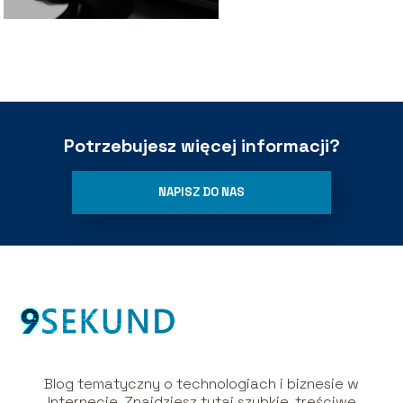
Potrzebujesz więcej informacji?
NAPISZ DO NAS
Blog tematyczny o technologiach i biznesie w
Internecie. Znajdziesz tutaj szybkie, treściwe