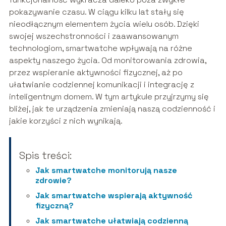
pokazywanie czasu. W ciągu kilku lat stały się
nieodłącznym elementem życia wielu osób. Dzięki
swojej wszechstronności i zaawansowanym
technologiom, smartwatche wpływają na różne
aspekty naszego życia. Od monitorowania zdrowia,
przez wspieranie aktywności fizycznej, aż po
ułatwianie codziennej komunikacji i integrację z
inteligentnym domem. W tym artykule przyjrzymy się
bliżej, jak te urządzenia zmieniają naszą codzienność i
jakie korzyści z nich wynikają.
Spis treści:
Jak smartwatche monitorują nasze
zdrowie?
Jak smartwatche wspierają aktywność
fizyczną?
Jak smartwatche ułatwiają codzienną