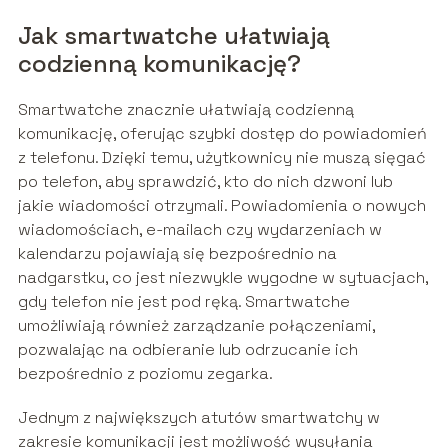
Jak smartwatche ułatwiają
codzienną komunikację?
Smartwatche znacznie ułatwiają codzienną
komunikację, oferując szybki dostęp do powiadomień
z telefonu. Dzięki temu, użytkownicy nie muszą sięgać
po telefon, aby sprawdzić, kto do nich dzwoni lub
jakie wiadomości otrzymali. Powiadomienia o nowych
wiadomościach, e-mailach czy wydarzeniach w
kalendarzu pojawiają się bezpośrednio na
nadgarstku, co jest niezwykle wygodne w sytuacjach,
gdy telefon nie jest pod ręką. Smartwatche
umożliwiają również zarządzanie połączeniami,
pozwalając na odbieranie lub odrzucanie ich
bezpośrednio z poziomu zegarka.
Jednym z największych atutów smartwatchy w
zakresie komunikacji jest możliwość wysyłania