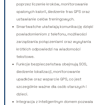
poprzez liczenie kroków, monitorowanie
spalonych kalorii, śledzenie tras GPS oraz
ustawianie celów treningowych.
Smartwatche ułatwiają komunikację dzięki
powiadomieniom z telefonu, możliwości
zarządzania połączeniami oraz wysyłania
krótkich odpowiedzi na wiadomości
tekstowe.
Funkcje bezpieczeństwa obejmują SOS,
śledzenie lokalizacji, monitorowanie
upadków oraz wsparcie GPS, co jest
szczególnie ważne dla osób starszych i
dzieci.
Integracja z inteligentnym domem pozwala