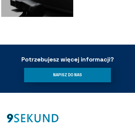
Potrzebujesz więcej informacji?
NAPISZ DO NAS