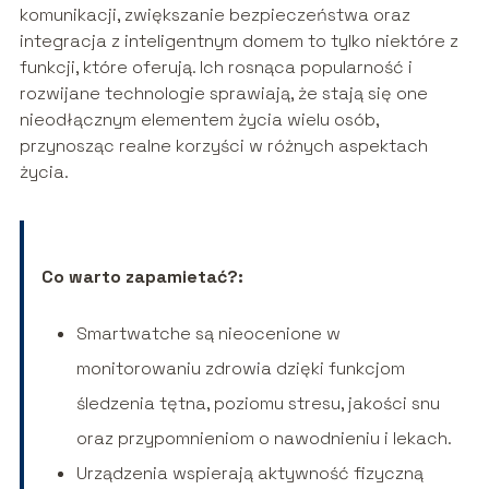
komunikacji, zwiększanie bezpieczeństwa oraz
integracja z inteligentnym domem to tylko niektóre z
funkcji, które oferują. Ich rosnąca popularność i
rozwijane technologie sprawiają, że stają się one
nieodłącznym elementem życia wielu osób,
przynosząc realne korzyści w różnych aspektach
życia.
Co warto zapamietać?:
Smartwatche są nieocenione w
monitorowaniu zdrowia dzięki funkcjom
śledzenia tętna, poziomu stresu, jakości snu
oraz przypomnieniom o nawodnieniu i lekach.
Urządzenia wspierają aktywność fizyczną