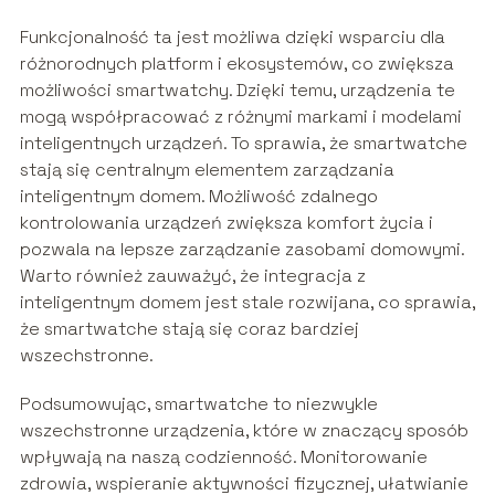
Funkcjonalność ta jest możliwa dzięki wsparciu dla
różnorodnych platform i ekosystemów, co zwiększa
możliwości smartwatchy. Dzięki temu, urządzenia te
mogą współpracować z różnymi markami i modelami
inteligentnych urządzeń. To sprawia, że smartwatche
stają się centralnym elementem zarządzania
inteligentnym domem. Możliwość zdalnego
kontrolowania urządzeń zwiększa komfort życia i
pozwala na lepsze zarządzanie zasobami domowymi.
Warto również zauważyć, że integracja z
inteligentnym domem jest stale rozwijana, co sprawia,
że smartwatche stają się coraz bardziej
wszechstronne.
Podsumowując, smartwatche to niezwykle
wszechstronne urządzenia, które w znaczący sposób
wpływają na naszą codzienność. Monitorowanie
zdrowia, wspieranie aktywności fizycznej, ułatwianie