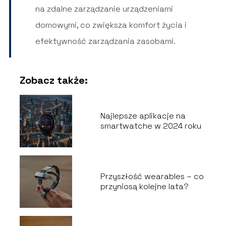
na zdalne zarządzanie urządzeniami
domowymi, co zwiększa komfort życia i
efektywność zarządzania zasobami.
Zobacz także:
Najlepsze aplikacje na
smartwatche w 2024 roku
Przyszłość wearables – co
przyniosą kolejne lata?