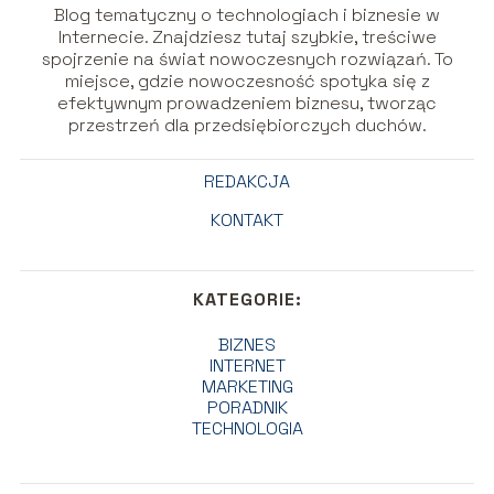
Blog tematyczny o technologiach i biznesie w
Internecie. Znajdziesz tutaj szybkie, treściwe
spojrzenie na świat nowoczesnych rozwiązań. To
miejsce, gdzie nowoczesność spotyka się z
efektywnym prowadzeniem biznesu, tworząc
przestrzeń dla przedsiębiorczych duchów.
REDAKCJA
KONTAKT
KATEGORIE:
BIZNES
INTERNET
MARKETING
PORADNIK
TECHNOLOGIA