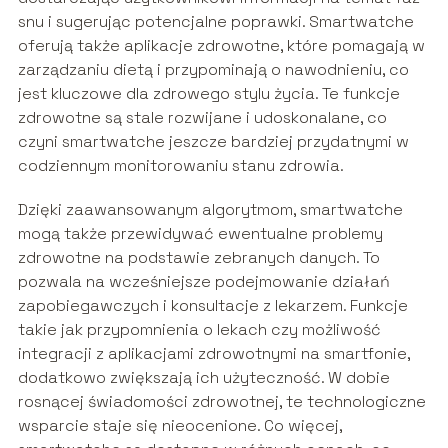
snu i sugerując potencjalne poprawki. Smartwatche
oferują także aplikacje zdrowotne, które pomagają w
zarządzaniu dietą i przypominają o nawodnieniu, co
jest kluczowe dla zdrowego stylu życia. Te funkcje
zdrowotne są stale rozwijane i udoskonalane, co
czyni smartwatche jeszcze bardziej przydatnymi w
codziennym monitorowaniu stanu zdrowia.
Dzięki zaawansowanym algorytmom, smartwatche
mogą także przewidywać ewentualne problemy
zdrowotne na podstawie zebranych danych. To
pozwala na wcześniejsze podejmowanie działań
zapobiegawczych i konsultacje z lekarzem. Funkcje
takie jak przypomnienia o lekach czy możliwość
integracji z aplikacjami zdrowotnymi na smartfonie,
dodatkowo zwiększają ich użyteczność. W dobie
rosnącej świadomości zdrowotnej, te technologiczne
wsparcie staje się nieocenione. Co więcej,