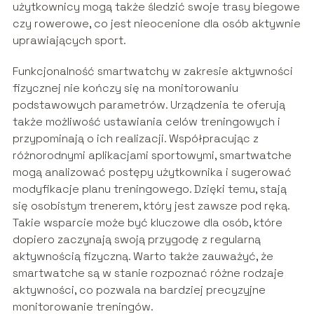
użytkownicy mogą także śledzić swoje trasy biegowe
czy rowerowe, co jest nieocenione dla osób aktywnie
uprawiających sport.
Funkcjonalność smartwatchy w zakresie aktywności
fizycznej nie kończy się na monitorowaniu
podstawowych parametrów. Urządzenia te oferują
także możliwość ustawiania celów treningowych i
przypominają o ich realizacji. Współpracując z
różnorodnymi aplikacjami sportowymi, smartwatche
mogą analizować postępy użytkownika i sugerować
modyfikacje planu treningowego. Dzięki temu, stają
się osobistym trenerem, który jest zawsze pod ręką.
Takie wsparcie może być kluczowe dla osób, które
dopiero zaczynają swoją przygodę z regularną
aktywnością fizyczną. Warto także zauważyć, że
smartwatche są w stanie rozpoznać różne rodzaje
aktywności, co pozwala na bardziej precyzyjne
monitorowanie treningów.