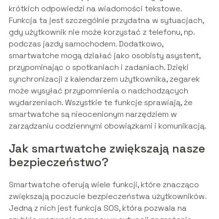
krótkich odpowiedzi na wiadomości tekstowe.
Funkcja ta jest szczególnie przydatna w sytuacjach,
gdy użytkownik nie może korzystać z telefonu, np.
podczas jazdy samochodem. Dodatkowo,
smartwatche mogą działać jako osobisty asystent,
przypominając o spotkaniach i zadaniach. Dzięki
synchronizacji z kalendarzem użytkownika, zegarek
może wysyłać przypomnienia o nadchodzących
wydarzeniach. Wszystkie te funkcje sprawiają, że
smartwatche są nieocenionym narzędziem w
zarządzaniu codziennymi obowiązkami i komunikacją.
Jak smartwatche zwiększają nasze
bezpieczeństwo?
Smartwatche oferują wiele funkcji, które znacząco
zwiększają poczucie bezpieczeństwa użytkowników.
Jedną z nich jest funkcja SOS, która pozwala na