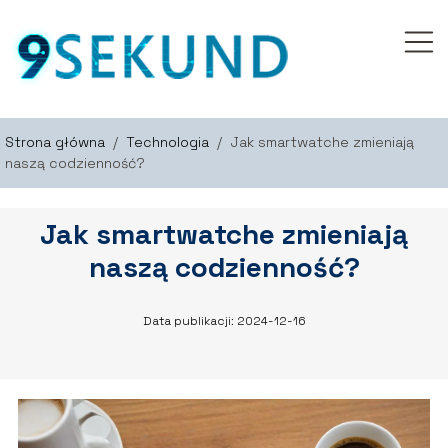
Strona główna
/
Technologia
/
Jak smartwatche zmieniają
naszą codzienność?
Jak smartwatche zmieniają
naszą codzienność?
Data publikacji: 2024-12-16