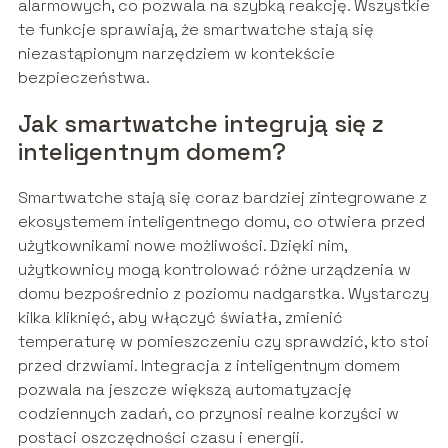
alarmowych, co pozwala na szybką reakcję. Wszystkie
te funkcje sprawiają, że smartwatche stają się
niezastąpionym narzędziem w kontekście
bezpieczeństwa.
Jak smartwatche integrują się z
inteligentnym domem?
Smartwatche stają się coraz bardziej zintegrowane z
ekosystemem inteligentnego domu, co otwiera przed
użytkownikami nowe możliwości. Dzięki nim,
użytkownicy mogą kontrolować różne urządzenia w
domu bezpośrednio z poziomu nadgarstka. Wystarczy
kilka kliknięć, aby włączyć światła, zmienić
temperaturę w pomieszczeniu czy sprawdzić, kto stoi
przed drzwiami. Integracja z inteligentnym domem
pozwala na jeszcze większą automatyzację
codziennych zadań, co przynosi realne korzyści w
postaci oszczędności czasu i energii.