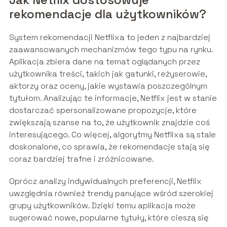
rekomendacje dla użytkowników?
System rekomendacji Netflixa to jeden z najbardziej
zaawansowanych mechanizmów tego typu na rynku.
Aplikacja zbiera dane na temat oglądanych przez
użytkownika treści, takich jak gatunki, reżyserowie,
aktorzy oraz oceny, jakie wystawia poszczególnym
tytułom. Analizując te informacje, Netflix jest w stanie
dostarczać spersonalizowane propozycje, które
zwiększają szanse na to, że użytkownik znajdzie coś
interesującego. Co więcej, algorytmy Netflixa są stale
doskonalone, co sprawia, że rekomendacje stają się
coraz bardziej trafne i zróżnicowane.
Oprócz analizy indywidualnych preferencji, Netflix
uwzględnia również trendy panujące wśród szerokiej
grupy użytkowników. Dzięki temu aplikacja może
sugerować nowe, popularne tytuły, które cieszą się