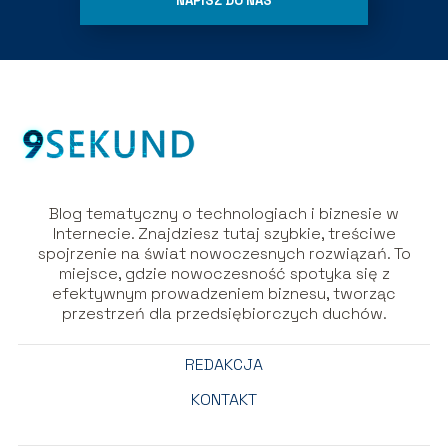
NAPISZ DO NAS
Blog tematyczny o technologiach i biznesie w
Internecie. Znajdziesz tutaj szybkie, treściwe
spojrzenie na świat nowoczesnych rozwiązań. To
miejsce, gdzie nowoczesność spotyka się z
efektywnym prowadzeniem biznesu, tworząc
przestrzeń dla przedsiębiorczych duchów.
REDAKCJA
KONTAKT