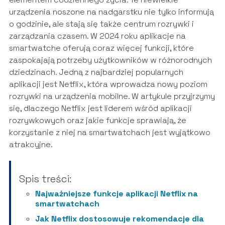
urządzenia noszone na nadgarstku nie tylko informują
o godzinie, ale stają się także centrum rozrywki i
zarządzania czasem. W 2024 roku aplikacje na
smartwatche oferują coraz więcej funkcji, które
zaspokajają potrzeby użytkowników w różnorodnych
dziedzinach. Jedną z najbardziej popularnych
aplikacji jest Netflix, która wprowadza nowy poziom
rozrywki na urządzenia mobilne. W artykule przyjrzymy
się, dlaczego Netflix jest liderem wśród aplikacji
rozrywkowych oraz jakie funkcje sprawiają, że
korzystanie z niej na smartwatchach jest wyjątkowo
atrakcyjne.
Spis treści:
Najważniejsze funkcje aplikacji Netflix na
smartwatchach
Jak Netflix dostosowuje rekomendacje dla