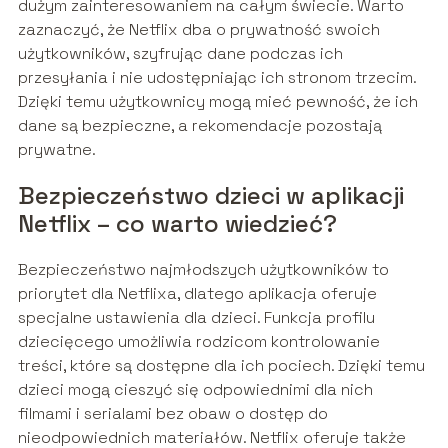
dużym zainteresowaniem na całym świecie. Warto
zaznaczyć, że Netflix dba o prywatność swoich
użytkowników, szyfrując dane podczas ich
przesyłania i nie udostępniając ich stronom trzecim.
Dzięki temu użytkownicy mogą mieć pewność, że ich
dane są bezpieczne, a rekomendacje pozostają
prywatne.
Bezpieczeństwo dzieci w aplikacji
Netflix – co warto wiedzieć?
Bezpieczeństwo najmłodszych użytkowników to
priorytet dla Netflixa, dlatego aplikacja oferuje
specjalne ustawienia dla dzieci. Funkcja profilu
dziecięcego umożliwia rodzicom kontrolowanie
treści, które są dostępne dla ich pociech. Dzięki temu
dzieci mogą cieszyć się odpowiednimi dla nich
filmami i serialami bez obaw o dostęp do
nieodpowiednich materiałów. Netflix oferuje także