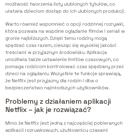
możliwość tworzenia listy ulubionych tytułów, co
ułatwia dzieciom dostęp do ich ulubionych produkcji.
Warto również wspomnieć o opcji rodzinnej rozrywki,
która pozwala na wspólne oglądanie filmów i seriali w
gronie najbliższych. Dzięki temu rodziny mogą
spędzać czas razem, ciesząc się wysokiej jakości
treściami w przyjaznym środowisku. Aplikacja
umożliwia także ustawienie limitów czasowych, co
pomaga rodzicom kontrolować czas spędzany przez
dzieci na oglądaniu. Wszystkie te funkcje sprawiają,
że Netflix jest przyjazny dla rodzin i dba o
bezpieczeństwo najmłodszych użytkowników.
Problemy z działaniem aplikacji
Netflix – jak je rozwiązać?
Mimo że Netflix jest jedną z najczęściej pobieranych
aplikacji rozrywkowych, użytkownicy czasami