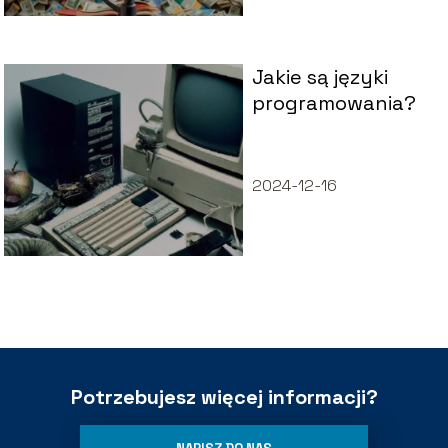
Jakie są języki
programowania?
2024-12-16
Potrzebujesz więcej informacji?