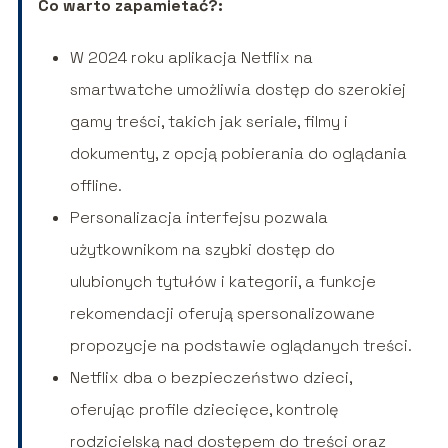
Co warto zapamietać?:
W 2024 roku aplikacja Netflix na
smartwatche umożliwia dostęp do szerokiej
gamy treści, takich jak seriale, filmy i
dokumenty, z opcją pobierania do oglądania
offline.
Personalizacja interfejsu pozwala
użytkownikom na szybki dostęp do
ulubionych tytułów i kategorii, a funkcje
rekomendacji oferują spersonalizowane
propozycje na podstawie oglądanych treści.
Netflix dba o bezpieczeństwo dzieci,
oferując profile dziecięce, kontrolę
rodzicielską nad dostępem do treści oraz