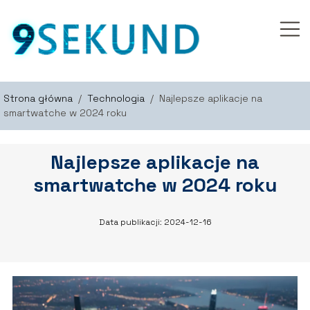
Strona główna
/
Technologia
/
Najlepsze aplikacje na
smartwatche w 2024 roku
Najlepsze aplikacje na
smartwatche w 2024 roku
Data publikacji: 2024-12-16