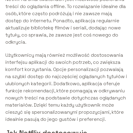
treści do oglądania offline. To rozwiązanie idealne dla
osób, które często podróżują i nie zawsze mają
dostęp do internetu. Ponadto, aplikacja regularnie
aktualizuje bibliotekę filmów i seriali, dodając nowe
tytuły, co sprawia, że zawsze jest coś nowego do
odkrycia.
Użytkownicy mają również możliwość dostosowania
interfejsu aplikacji do swoich potrzeb, co zwiększa
komfort korzystania. Opcje personalizacji pozwalają
na szybki dostęp do najczęściej oglądanych tytułów i
ulubionych kategorii. Dodatkowo, aplikacja oferuje
funkcje rekomendacji, które pomagają w odkrywaniu
nowych treści na podstawie dotychczas oglądanych
materiałów. Dzięki temu każdy użytkownik może
cieszyć się spersonalizowanymi propozycjami, które
idealnie pasują do jego gustów i preferencji.
Jak Netflix dostosowuje