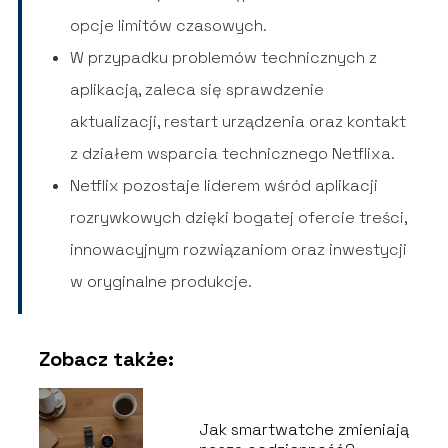
opcje limitów czasowych.
W przypadku problemów technicznych z
aplikacją, zaleca się sprawdzenie
aktualizacji, restart urządzenia oraz kontakt
z działem wsparcia technicznego Netflixa.
Netflix pozostaje liderem wśród aplikacji
rozrywkowych dzięki bogatej ofercie treści,
innowacyjnym rozwiązaniom oraz inwestycji
w oryginalne produkcje.
Zobacz także:
Jak smartwatche zmieniają