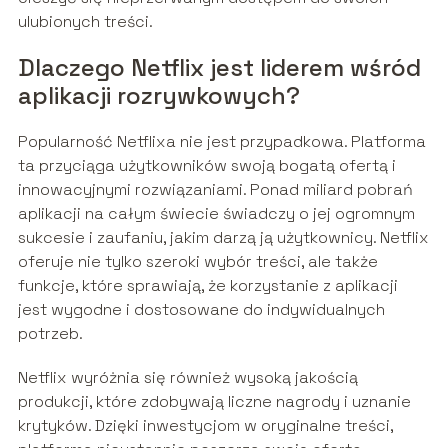
ulubionych treści.
Dlaczego Netflix jest liderem wśród
aplikacji rozrywkowych?
Popularność Netflixa nie jest przypadkowa. Platforma
ta przyciąga użytkowników swoją bogatą ofertą i
innowacyjnymi rozwiązaniami. Ponad miliard pobrań
aplikacji na całym świecie świadczy o jej ogromnym
sukcesie i zaufaniu, jakim darzą ją użytkownicy. Netflix
oferuje nie tylko szeroki wybór treści, ale także
funkcje, które sprawiają, że korzystanie z aplikacji
jest wygodne i dostosowane do indywidualnych
potrzeb.
Netflix wyróżnia się również wysoką jakością
produkcji, które zdobywają liczne nagrody i uznanie
krytyków. Dzięki inwestycjom w oryginalne treści,