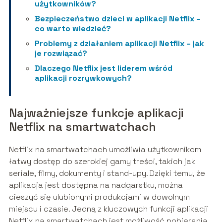
użytkowników?
Bezpieczeństwo dzieci w aplikacji Netflix –
co warto wiedzieć?
Problemy z działaniem aplikacji Netflix – jak
je rozwiązać?
Dlaczego Netflix jest liderem wśród
aplikacji rozrywkowych?
Najważniejsze funkcje aplikacji
Netflix na smartwatchach
Netflix na smartwatchach umożliwia użytkownikom
łatwy dostęp do szerokiej gamy treści, takich jak
seriale, filmy, dokumenty i stand-upy. Dzięki temu, że
aplikacja jest dostępna na nadgarstku, można
cieszyć się ulubionymi produkcjami w dowolnym
miejscu i czasie. Jedną z kluczowych funkcji aplikacji
Netflix na smartwatchach jest możliwość pobierania