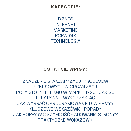
KATEGORIE:
BIZNES
INTERNET
MARKETING
PORADNIK
TECHNOLOGIA
OSTATNIE WPISY:
ZNACZENIE STANDARYZACJI PROCESÓW
BIZNESOWYCH W ORGANIZACJI
ROLA STORYTELLINGU W MARKETINGU I JAK GO
EFEKTYWNIE WYKORZYSTAĆ
JAK WYBRAĆ OPROGRAMOWANIE DLA FIRMY?
KLUCZOWE WSKAZÓWKI I PORADY
JAK POPRAWIĆ SZYBKOŚĆ ŁADOWANIA STRONY?
PRAKTYCZNE WSKAZÓWKI